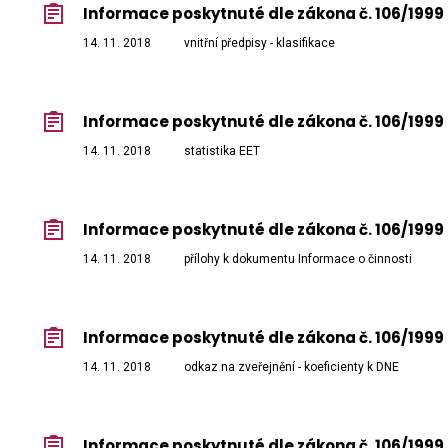
Informace poskytnuté dle zákona č. 106/1999 
14. 11. 2018
vnitřní předpisy - klasifikace
Informace poskytnuté dle zákona č. 106/1999 
14. 11. 2018
statistika EET
Informace poskytnuté dle zákona č. 106/1999 
14. 11. 2018
přílohy k dokumentu Informace o činnosti
Informace poskytnuté dle zákona č. 106/1999 S
14. 11. 2018
odkaz na zveřejnění - koeficienty k DNE
Informace poskytnuté dle zákona č. 106/1999 