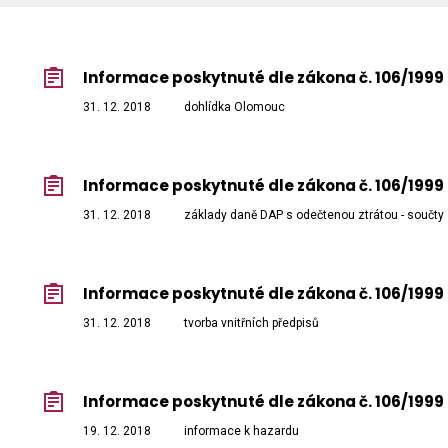
Informace poskytnuté dle zákona č. 106/1999 
31. 12. 2018
dohlídka Olomouc
Informace poskytnuté dle zákona č. 106/1999 
31. 12. 2018
základy daně DAP s odečtenou ztrátou - součty
Informace poskytnuté dle zákona č. 106/1999 
31. 12. 2018
tvorba vnitřních předpisů
Informace poskytnuté dle zákona č. 106/1999 
19. 12. 2018
informace k hazardu