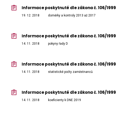
Informace poskytnuté dle zákona č. 106/1999 
19. 12. 2018
doměrky a kontroly 2013 až 2017
Informace poskytnuté dle zákona č. 106/1999 
14. 11. 2018
pokyny řady D
Informace poskytnuté dle zákona č. 106/1999 
14. 11. 2018
statistické počty zaměstnanců
Informace poskytnuté dle zákona č. 106/1999 
14. 11. 2018
koeficienty k DNE 2019