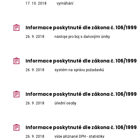
17. 10. 2018
vymáhání
Informace poskytnuté dle zákona č. 106/1999 
26. 9. 2018
nástoje pro boj s daňovými úniky
Informace poskytnuté dle zákona č. 106/1999 
26. 9. 2018
systém na správu požadavků
Informace poskytnuté dle zákona č. 106/1999 
26. 9. 2018
úřední osoby
Informace poskytnuté dle zákona č. 106/1999 
26. 9. 2018
výše přiznané DPH - statistiky