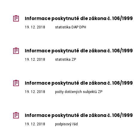
Informace poskytnuté dle zákona č. 106/1999 
19. 12. 2018
statistika DAP DPH
Informace poskytnuté dle zákona č. 106/1999 
19. 12. 2018
statistika ZP
Informace poskytnuté dle zákona č. 106/1999 
19. 12. 2018
počty dotčených subjektů ZP
Informace poskytnuté dle zákona č. 106/1999 
19. 12. 2018
podpisový řád