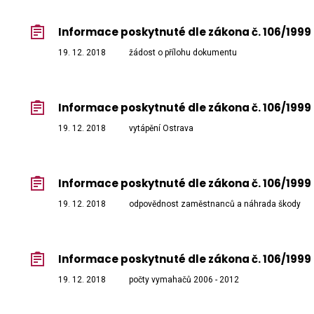
Informace poskytnuté dle zákona č. 106/1999 
19. 12. 2018
žádost o přílohu dokumentu
Informace poskytnuté dle zákona č. 106/1999 S
19. 12. 2018
vytápění Ostrava
Informace poskytnuté dle zákona č. 106/1999 
19. 12. 2018
odpovědnost zaměstnanců a náhrada škody
Informace poskytnuté dle zákona č. 106/1999 
19. 12. 2018
počty vymahačů 2006 - 2012