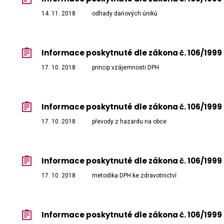
14. 11. 2018
odhady daňových úniků
Informace poskytnuté dle zákona č. 106/1999 
17. 10. 2018
princip vzájemnosti DPH
Informace poskytnuté dle zákona č. 106/1999 
17. 10. 2018
převody z hazardu na obce
Informace poskytnuté dle zákona č. 106/1999 
17. 10. 2018
metodika DPH ke zdravotnictví
Informace poskytnuté dle zákona č. 106/1999 