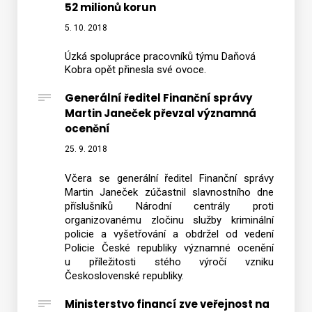
52 milionů korun
5. 10. 2018
Úzká spolupráce pracovníků týmu Daňová
Kobra opět přinesla své ovoce.
Generální ředitel Finanční správy
Martin Janeček převzal významná
ocenění
25. 9. 2018
Včera se generální ředitel Finanční správy
Martin Janeček zúčastnil slavnostního dne
příslušníků Národní centrály proti
organizovanému zločinu služby kriminální
policie a vyšetřování a obdržel od vedení
Policie České republiky významné ocenění
u příležitosti stého výročí vzniku
Československé republiky.
Ministerstvo financí zve veřejnost na