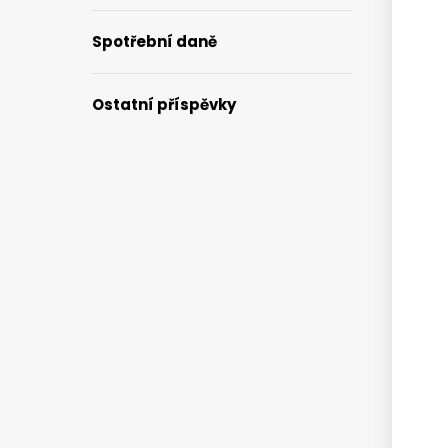
Spotřební daně
Ostatní příspěvky