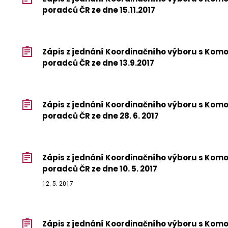
poradců ČR ze dne 15.11.2017
Zápis z jednání Koordinačního výboru s Ko
poradců ČR ze dne 13.9.2017
Zápis z jednání Koordinačního výboru s Ko
poradců ČR ze dne 28. 6. 2017
Zápis z jednání Koordinačního výboru s Ko
poradců ČR ze dne 10. 5. 2017
12. 5. 2017
Zápis z jednání Koordinačního výboru s Ko