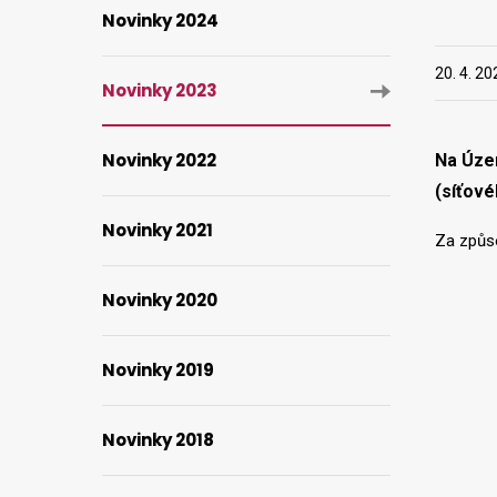
Novinky 2024
20. 4. 20
Novinky 2023
Novinky 2022
Na Úze
(síťové
Novinky 2021
Za způs
Novinky 2020
Novinky 2019
Novinky 2018