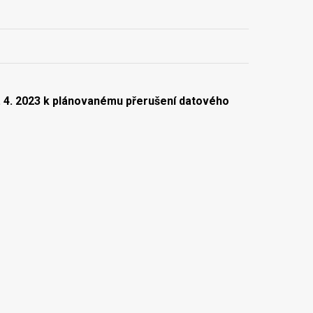
. 4. 2023
k plánovanému přerušení datového