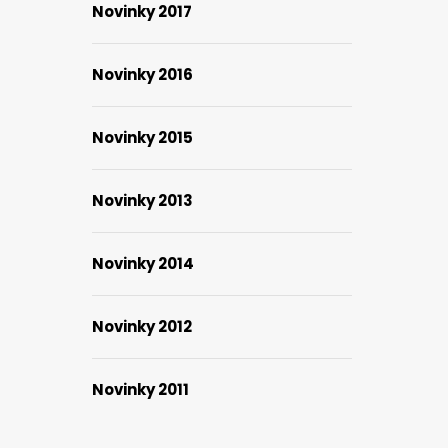
Novinky 2017
Novinky 2016
Novinky 2015
Novinky 2013
Novinky 2014
Novinky 2012
Novinky 2011