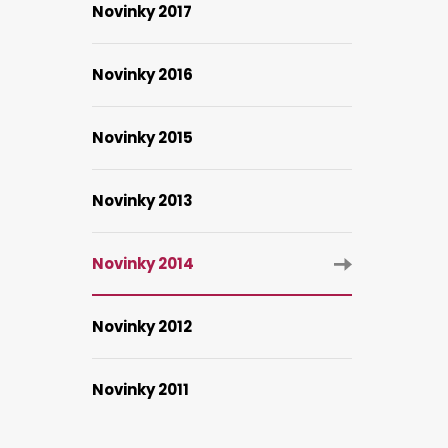
Novinky 2017
Novinky 2016
Novinky 2015
Novinky 2013
Novinky 2014
Novinky 2012
Novinky 2011