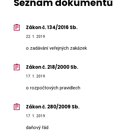
Seznam dokumentů
Zákon č. 134/2016 Sb.
22. 1. 2019
o zadávání veřejných zakázek
Zákon č. 218/2000 Sb.
17. 1. 2019
o rozpočtových pravidlech
Zákon č. 280/2009 Sb.
17. 1. 2019
daňový řád