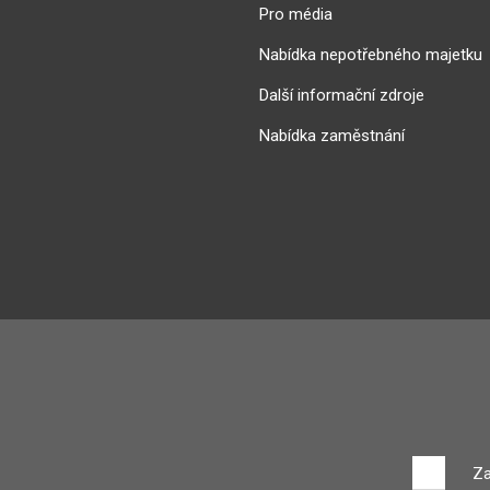
Pro média
Nabídka nepotřebného majetku
Další informační zdroje
Nabídka zaměstnání
Za