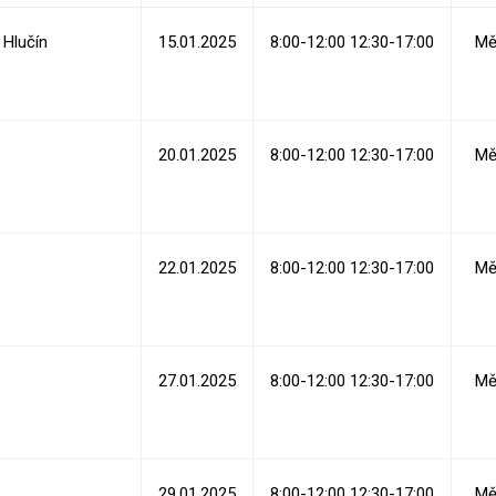
Hlučín
15.01.2025
8:00-12:00 12:30-17:00
Mě
20.01.2025
8:00-12:00 12:30-17:00
Mě
22.01.2025
8:00-12:00 12:30-17:00
Mě
27.01.2025
8:00-12:00 12:30-17:00
Mě
29.01.2025
8:00-12:00 12:30-17:00
Mě