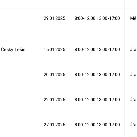
29.01.2025
8:00-12:00 13:00-17:00
Měs
Český Těšín
15.01.2025
8:00-12:00 13:00-17:00
Úřa
20.01.2025
8:00-12:00 13:00-17:00
Úřa
22.01.2025
8:00-12:00 13:00-17:00
Úřa
27.01.2025
8:00-12:00 13:00-17:00
Úřa