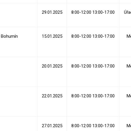
29.01.2025
8:00-12:00 13:00-17:00
Úřa
Bohumín
15.01.2025
8:00-12:00 13:00-17:00
Mě
20.01.2025
8:00-12:00 13:00-17:00
Mě
22.01.2025
8:00-12:00 13:00-17:00
Mě
27.01.2025
8:00-12:00 13:00-17:00
Mě