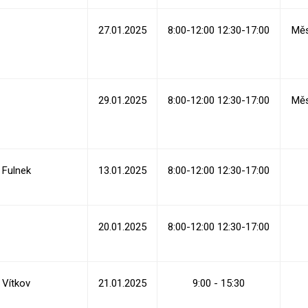
27.01.2025
8:00-12:00 12:30-17:00
Měs
29.01.2025
8:00-12:00 12:30-17:00
Měs
Fulnek
13.01.2025
8:00-12:00 12:30-17:00
20.01.2025
8:00-12:00 12:30-17:00
Vítkov
21.01.2025
9:00 - 15:30