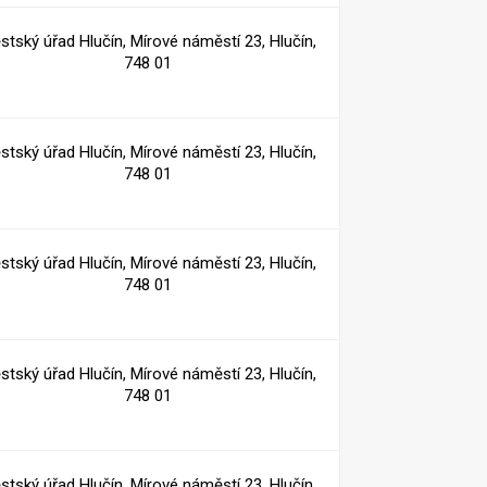
stský úřad Hlučín, Mírové náměstí 23, Hlučín,
748 01
stský úřad Hlučín, Mírové náměstí 23, Hlučín,
748 01
stský úřad Hlučín, Mírové náměstí 23, Hlučín,
748 01
stský úřad Hlučín, Mírové náměstí 23, Hlučín,
748 01
stský úřad Hlučín, Mírové náměstí 23, Hlučín,