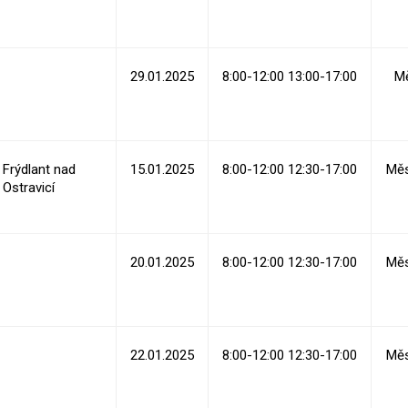
29.01.2025
8:00-12:00 13:00-17:00
Mě
Frýdlant nad
15.01.2025
8:00-12:00 12:30-17:00
Měs
Ostravicí
20.01.2025
8:00-12:00 12:30-17:00
Měs
22.01.2025
8:00-12:00 12:30-17:00
Měs