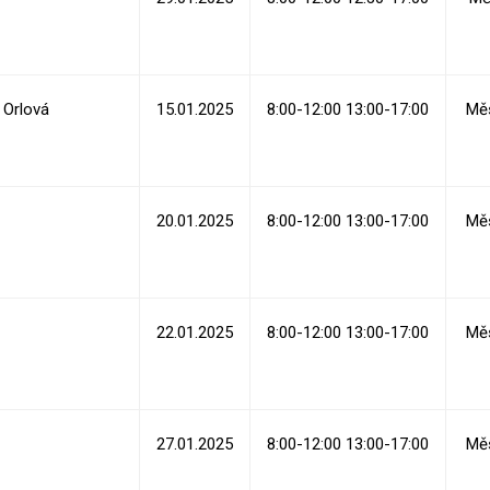
Orlová
15.01.2025
8:00-12:00 13:00-17:00
Měs
20.01.2025
8:00-12:00 13:00-17:00
Měs
22.01.2025
8:00-12:00 13:00-17:00
Měs
27.01.2025
8:00-12:00 13:00-17:00
Měs