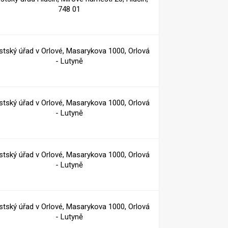
748 01
tský úřad v Orlové, Masarykova 1000, Orlová
- Lutyně
tský úřad v Orlové, Masarykova 1000, Orlová
- Lutyně
tský úřad v Orlové, Masarykova 1000, Orlová
- Lutyně
tský úřad v Orlové, Masarykova 1000, Orlová
- Lutyně