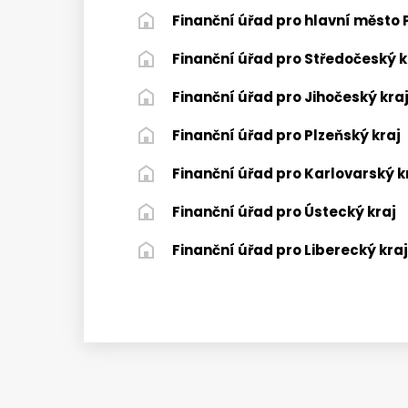
Finanční úřad pro hlavní město
Finanční úřad pro Středočeský k
Finanční úřad pro Jihočeský kra
Finanční úřad pro Plzeňský kraj
Finanční úřad pro Karlovarský k
Finanční úřad pro Ústecký kraj
Finanční úřad pro Liberecký kraj