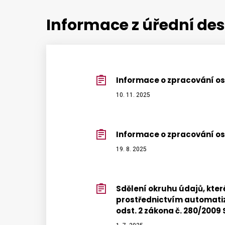
Informace z úřední des
Informace o zpracování o
10. 11. 2025
Informace o zpracování o
19. 8. 2025
Sdělení okruhu údajů, kter
prostřednictvím automatizo
odst. 2 zákona č. 280/2009 