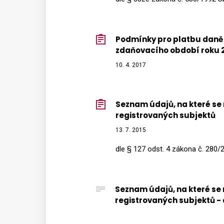
Podmínky pro platbu daně 
zdaňovacího období roku 
10. 4. 2017
Seznam údajů, na které se
registrovaných subjektů
13. 7. 2015
dle § 127 odst. 4 zákona č. 280/
Seznam údajů, na které se
registrovaných subjektů -