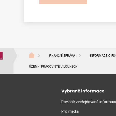
FINANČNÍ SPRÁVA
INFORMACE O FS
ÚZEMNÍ PRACOVIŠTĚ V LOUNECH
Vybrané informace
Povinně zveřejňované informac
Pro média