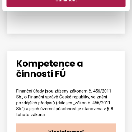
Prahu
Kompetence a
činnosti FÚ
Finanční úřady jsou zřízeny zákonem č. 456/2011
Sb., o Finanční správě České republiky, ve znění
pozdějších předpisů (dále jen „zákon č. 456/2011
Sb.“) a jejich územní působnost je stanovena v § 8
tohoto zákona.