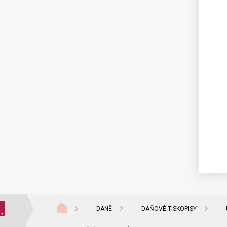
DANĚ
DAŇOVÉ TISKOPISY