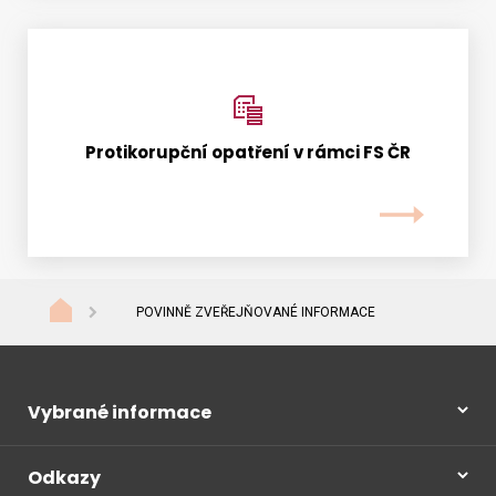
Protikorupční opatření v rámci FS ČR
POVINNĚ ZVEŘEJŇOVANÉ INFORMACE
Vybrané informace
Odkazy