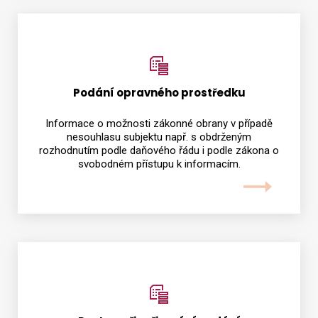
Podání opravného prostředku
Informace o možnosti zákonné obrany v případě
nesouhlasu subjektu např. s obdrženým
rozhodnutím podle daňového řádu i podle zákona o
svobodném přístupu k informacím.