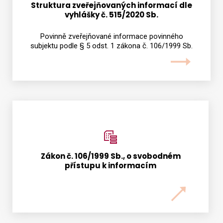
Struktura zveřejňovaných informací dle
vyhlášky č. 515/2020 Sb.
Vyhledat na webu
Povinně zveřejňované informace povinného
subjektu podle § 5 odst. 1 zákona č. 106/1999 Sb.
Zákon č. 106/1999 Sb., o svobodném
přístupu k informacím