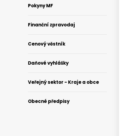
Pokyny MF
Finanční zpravodaj
Cenový věstník
Daňové vyhlášky
Veřejný sektor - Kraje a obce
Obecné předpisy