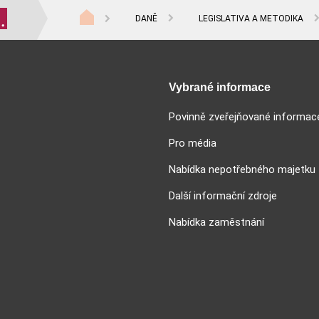
DANĚ
LEGISLATIVA A METODIKA
Vybrané informace
Povinně zveřejňované informac
Pro média
Nabídka nepotřebného majetku
Další informační zdroje
Nabídka zaměstnání