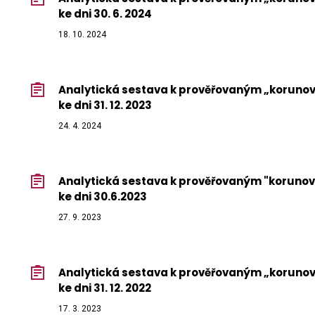
ke dni 30. 6. 2024
18. 10. 2024
Analytická sestava k prověřovaným „korun
ke dni 31. 12. 2023
24. 4. 2024
Analytická sestava k prověřovaným "koruno
ke dni 30.6.2023
27. 9. 2023
Analytická sestava k prověřovaným „korun
ke dni 31. 12. 2022
17. 3. 2023