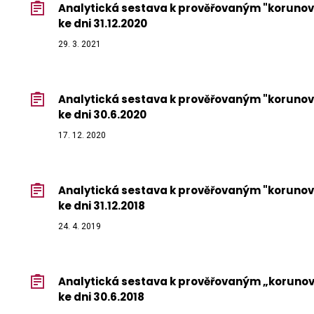
Analytická sestava k prověřovaným "koruno
ke dni 31.12.2020
29. 3. 2021
Analytická sestava k prověřovaným "koruno
ke dni 30.6.2020
17. 12. 2020
Analytická sestava k prověřovaným "koruno
ke dni 31.12.2018
24. 4. 2019
Analytická sestava k prověřovaným „korun
ke dni 30.6.2018