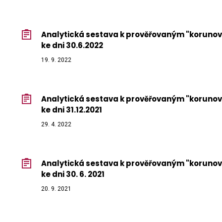
Analytická sestava k prověřovaným "koruno
ke dni 30.6.2022
19. 9. 2022
Analytická sestava k prověřovaným "koruno
ke dni 31.12.2021
29. 4. 2022
Analytická sestava k prověřovaným "koruno
ke dni 30. 6. 2021
20. 9. 2021