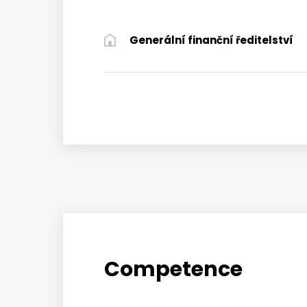
Generální finanční ředitelství
Competence