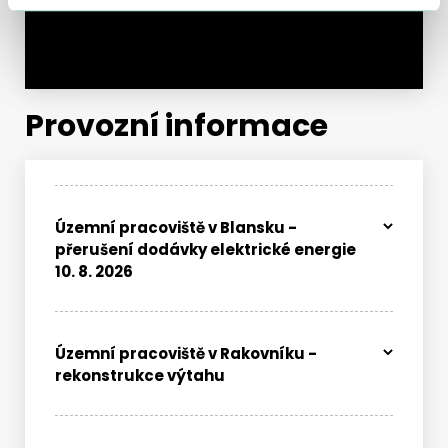
stránkovač
Provozní informace
Územní pracoviště v Blansku -
přerušení dodávky elektrické energie
10. 8. 2026
Územní pracoviště v Rakovníku -
rekonstrukce výtahu