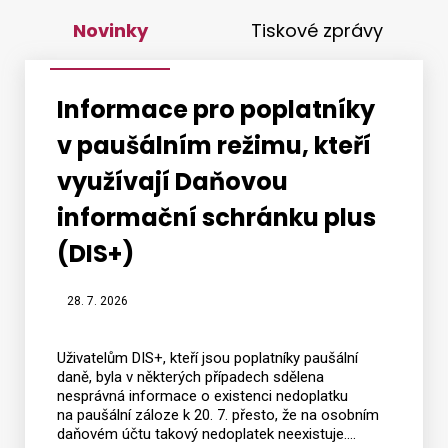
Novinky
Tiskové zprávy
Informace pro poplatníky
v paušálním režimu, kteří
využívají Daňovou
informační schránku plus
(DIS+)
28. 7. 2026
Uživatelům DIS+, kteří jsou poplatníky paušální
daně, byla v některých případech sdělena
nesprávná informace o existenci nedoplatku
na paušální záloze k 20. 7. přesto, že na osobním
daňovém účtu takový nedoplatek neexistuje.