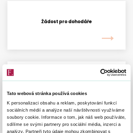
Vyhledat na webu
Žádost pro dohodáře
Dotazy a odpovědi
Tato webová stránka používá cookies
K personalizaci obsahu a reklam, poskytování funkcí
sociálních médií a analýze naší návštěvnosti využíváme
soubory cookie. Informace o tom, jak náš web používáte,
sdílíme se svými partnery pro sociální média, inzerci a
analýzy. Partneři tyto údaje mohou zkombinovat s