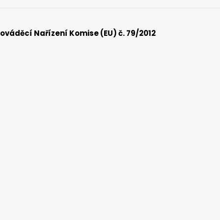
ováděcí Nařízení Komise (EU) č. 79/2012